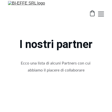
I nostri partner
Ecco una lista di alcuni Partners con cui 
abbiamo il piacere di collaborare