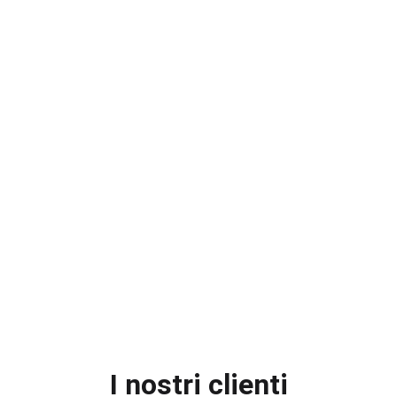
I nostri clienti