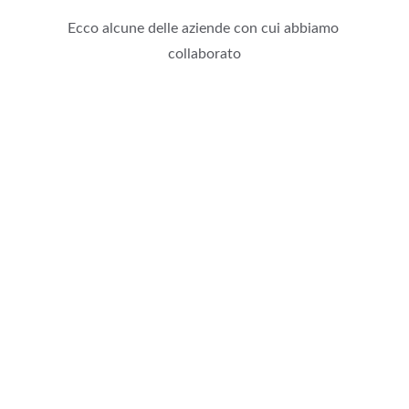
Ecco alcune delle aziende con cui abbiamo 
collaborato